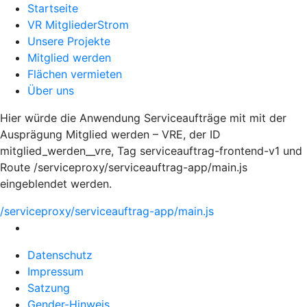
Startseite
VR MitgliederStrom
Unsere Projekte
Mitglied werden
Flächen vermieten
Über uns
Hier würde die Anwendung Serviceaufträge mit mit der
Ausprägung Mitglied werden – VRE, der ID
mitglied_werden__vre, Tag serviceauftrag-frontend-v1 und
Route /serviceproxy/serviceauftrag-app/main.js
eingeblendet werden.
/serviceproxy/serviceauftrag-app/main.js
Datenschutz
Impressum
Satzung
Gender-Hinweis